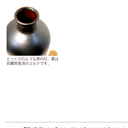
とっくりのような形の口。蓋は
抗菌対策済のコルクです。