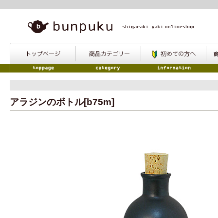
アラジンのボトル[b75m]