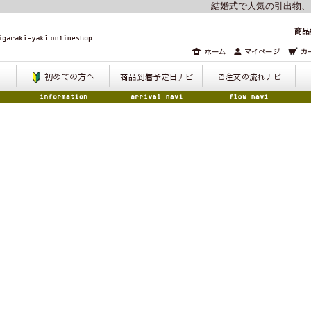
結婚式で人気の引出物、