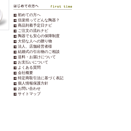
初めての方へ
信楽焼ってどんな陶器？
商品到着予定日ナビ
ご注文の流れナビ
陶器でも安心の保障制度
大切な人への贈り物
法人、店舗経営者様
結婚式の引出物のご相談
送料・お届けについて
お支払いについて
よくある質問
会社概要
特定商取引法に基づく表記
個人情報保護方針
お問い合わせ
サイトマップ