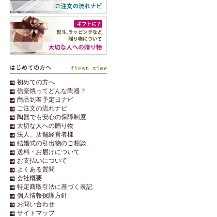
初めての方へ
信楽焼ってどんな陶器？
商品到着予定日ナビ
ご注文の流れナビ
陶器でも安心の保障制度
大切な人への贈り物
法人、店舗経営者様
結婚式の引出物のご相談
送料・お届けについて
お支払いについて
よくある質問
会社概要
特定商取引法に基づく表記
個人情報保護方針
お問い合わせ
サイトマップ